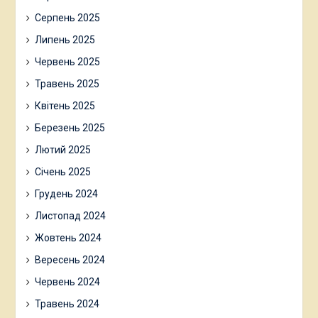
Серпень 2025
Липень 2025
Червень 2025
Травень 2025
Квітень 2025
Березень 2025
Лютий 2025
Січень 2025
Грудень 2024
Листопад 2024
Жовтень 2024
Вересень 2024
Червень 2024
Травень 2024