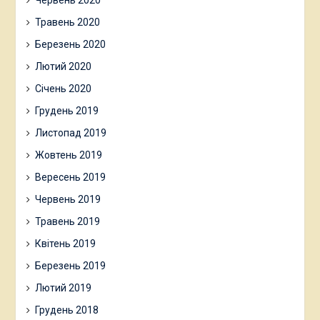
Травень 2020
Березень 2020
Лютий 2020
Січень 2020
Грудень 2019
Листопад 2019
Жовтень 2019
Вересень 2019
Червень 2019
Травень 2019
Квітень 2019
Березень 2019
Лютий 2019
Грудень 2018