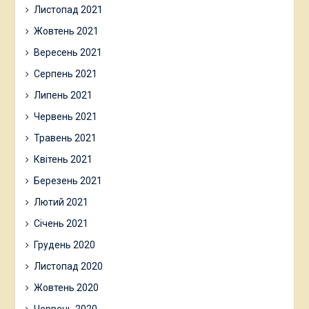
Листопад 2021
Жовтень 2021
Вересень 2021
Серпень 2021
Липень 2021
Червень 2021
Травень 2021
Квітень 2021
Березень 2021
Лютий 2021
Січень 2021
Грудень 2020
Листопад 2020
Жовтень 2020
Червень 2020