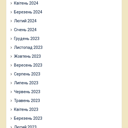
Квітень 2024
Березень 2024
Лютий 2024
Січень 2024
Грудень 2023
Листопад 2023
Жовтень 2023
Вересень 2023
Серпень 2023
Липень 2023
Червень 2023
Травень 2023
Квітень 2023
Березень 2023
Лютий 2023