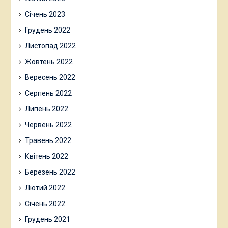
Січень 2023
Грудень 2022
Листопад 2022
Жовтень 2022
Вересень 2022
Серпень 2022
Липень 2022
Червень 2022
Травень 2022
Квітень 2022
Березень 2022
Лютий 2022
Січень 2022
Грудень 2021