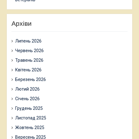
Архіви
Липень 2026
Червень 2026
Травень 2026
Квітень 2026
Березень 2026
Лютий 2026
Січень 2026
Грудень 2025
Листопад 2025
Жовтень 2025
Вересень 2025