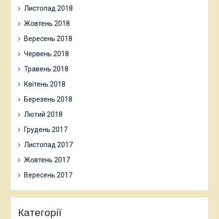
Листопад 2018
Жовтень 2018
Вересень 2018
Червень 2018
Травень 2018
Квітень 2018
Березень 2018
Лютий 2018
Грудень 2017
Листопад 2017
Жовтень 2017
Вересень 2017
Категорії