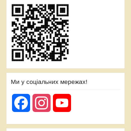
Ми у соціальних мережах!
Facebook
Instagram
YouTube