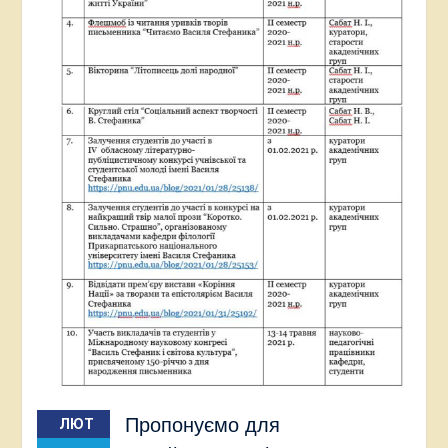
Пропонуємо для
ЛЮТ