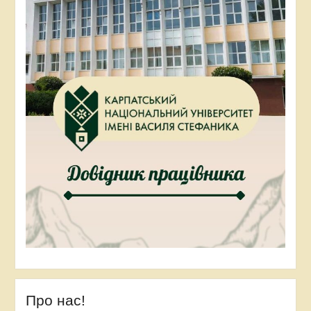
Про нас!