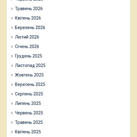
Травень 2026
Квітень 2026
Березень 2026
Лютий 2026
Січень 2026
Грудень 2025
Листопад 2025
Жовтень 2025
Вересень 2025
Серпень 2025
Липень 2025
Червень 2025
Травень 2025
Квітень 2025