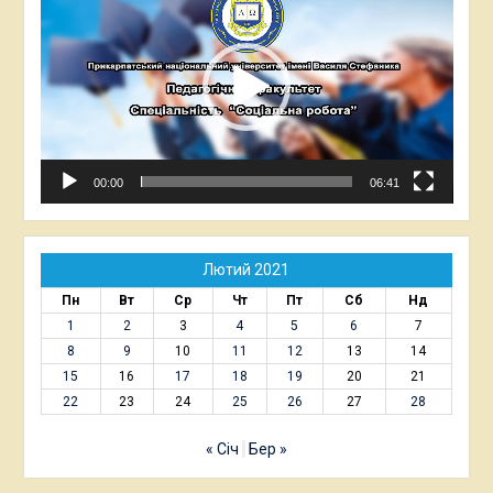
00:00
06:41
Лютий 2021
Пн
Вт
Ср
Чт
Пт
Сб
Нд
1
2
3
4
5
6
7
8
9
10
11
12
13
14
15
16
17
18
19
20
21
22
23
24
25
26
27
28
« Січ
Бер »