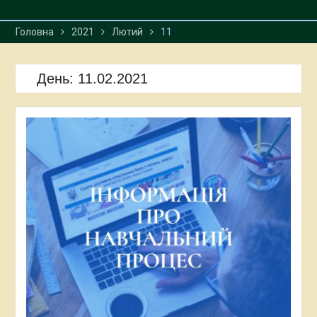
Головна
2021
Лютий
11
День:
11.02.2021