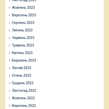
Жовтень 2023
Вересень 2023
Серпень 2023
Липень 2023
Червень 2023
Травень 2023
Квітень 2023
Березень 2023
Лютий 2023
Січень 2023
Грудень 2022
Листопад 2022
Жовтень 2022
Вересень 2022