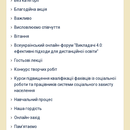
Без категорії
Благодійна акція
Важливо
Висловлюємо співчуття
Вітання
Всеукраїнський онлайн-форум "Викладачі 4.0:
ефективні підходи для дистанційної освіти"
Гостьові лекції
Конкурс творчих робіт
Курси підвищення кваліфікації фахівців із соціальної
роботи та працівників системи соціального захисту
населення
Навчальний процес
Наша гордість
Онлайн-захід
Пам'ятаємо