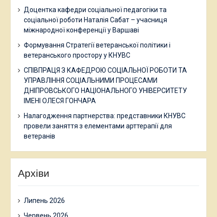
Доцентка кафедри соціальної педагогіки та
соціальної роботи Наталія Сабат – учасниця
міжнародної конференції у Варшаві
Формування Стратегії ветеранської політики і
ветеранського простору у КНУВС
СПІВПРАЦЯ З КАФЕДРОЮ СОЦІАЛЬНОЇ РОБОТИ ТА
УПРАВЛІННЯ СОЦІАЛЬНИМИ ПРОЦЕСАМИ
ДНІПРОВСЬКОГО НАЦІОНАЛЬНОГО УНІВЕРСИТЕТУ
ІМЕНІ ОЛЕСЯ ГОНЧАРА
Налагодження партнерства: представники КНУВС
провели заняття з елементами арттерапії для
ветеранів
Архіви
Липень 2026
Червень 2026