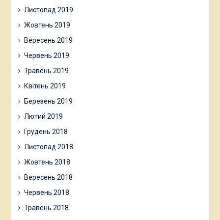
Листопад 2019
Жовтень 2019
Вересень 2019
Червень 2019
Травень 2019
Квітень 2019
Березень 2019
Лютий 2019
Грудень 2018
Листопад 2018
Жовтень 2018
Вересень 2018
Червень 2018
Травень 2018