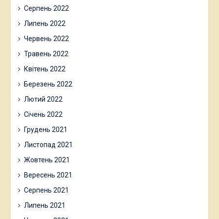
Серпень 2022
Липень 2022
Червень 2022
Травень 2022
Квітень 2022
Березень 2022
Лютий 2022
Січень 2022
Грудень 2021
Листопад 2021
Жовтень 2021
Вересень 2021
Серпень 2021
Липень 2021