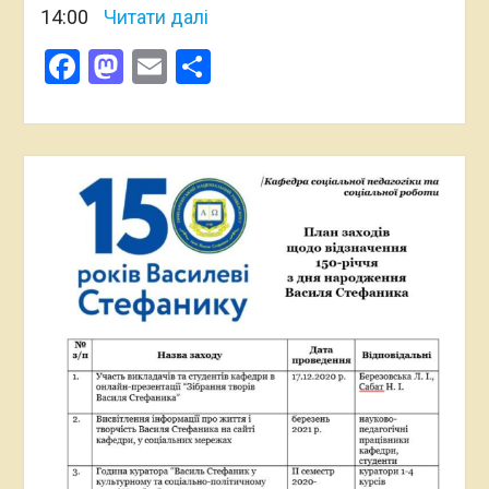
14:00
Читати далі
Facebook
Mastodon
Email
Поділитися