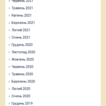
Червень 2021
Травень 2021
Квітень 2021
Березень 2021
Лютий 2021
Січень 2021
Грудень 2020
Листопад 2020
Жовтень 2020
Червень 2020
Травень 2020
Березень 2020
Лютий 2020
Січень 2020
Грудень 2019