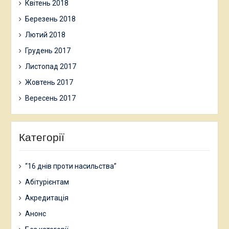
Квітень 2018
Березень 2018
Лютий 2018
Грудень 2017
Листопад 2017
Жовтень 2017
Вересень 2017
Категорії
“16 днів проти насильства”
Абітурієнтам
Акредитація
Анонс