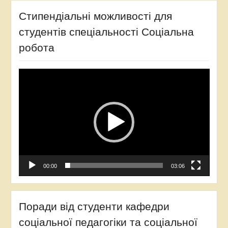
Стипендіальні можливості для
студентів спеціальності Соціальна
робота
Відеопрогравач
00:00
03:06
Поради від студенти кафедри
соціальної педагогіки та соціальної