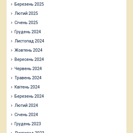
Березень 2025
Лютий 2025
Січень 2025
Грудень 2024
Листопад 2024
Жовтень 2024
Вересень 2024
Червень 2024
Травень 2024
Квітень 2024
Березень 2024
Лютий 2024
Січень 2024
Грудень 2023
Листопад 2023