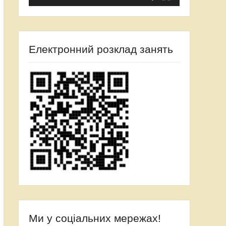
Електронний розклад занять
Ми у соціальних мережах!