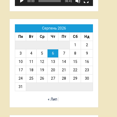
00:00
06:41
Серпень 2026
Пн
Вт
Ср
Чт
Пт
Сб
Нд
1
2
3
4
5
6
7
8
9
10
11
12
13
14
15
16
17
18
19
20
21
22
23
24
25
26
27
28
29
30
31
« Лип