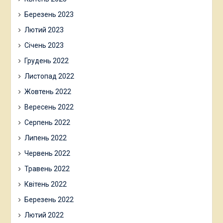
Березень 2023
Лютий 2023
Січень 2023
Грудень 2022
Листопад 2022
Жовтень 2022
Вересень 2022
Серпень 2022
Липень 2022
Червень 2022
Травень 2022
Квітень 2022
Березень 2022
Лютий 2022