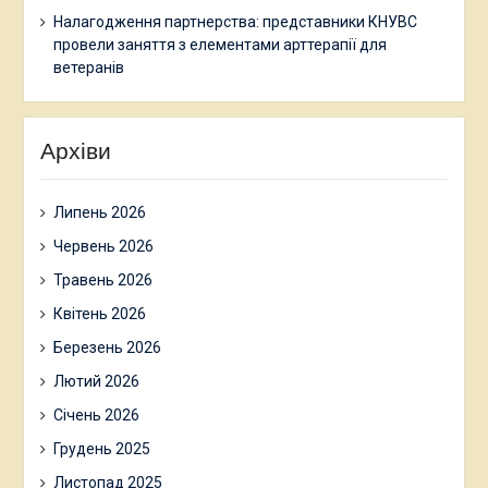
Налагодження партнерства: представники КНУВС
провели заняття з елементами арттерапії для
ветеранів
Архіви
Липень 2026
Червень 2026
Травень 2026
Квітень 2026
Березень 2026
Лютий 2026
Січень 2026
Грудень 2025
Листопад 2025