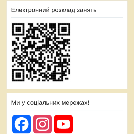
Електронний розклад занять
Ми у соціальних мережах!
Facebook
Instagram
YouTube