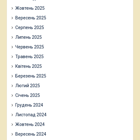
Жовтень 2025
Вересень 2025
Серпень 2025
Липень 2025
Червень 2025
Травень 2025
Квітень 2025
Березень 2025
Лютий 2025
Січень 2025
Грудень 2024
Листопад 2024
Жовтень 2024
Вересень 2024