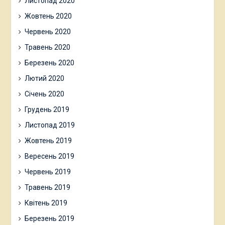
Листопад 2020
Жовтень 2020
Червень 2020
Травень 2020
Березень 2020
Лютий 2020
Січень 2020
Грудень 2019
Листопад 2019
Жовтень 2019
Вересень 2019
Червень 2019
Травень 2019
Квітень 2019
Березень 2019