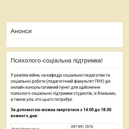
Анонси
Психолого-соціальна підтримка!
У реаліях війни, на кафедрі соціальної педагогіки та
соціальної роботи (педагогічний факультет ПНУ) діє
онлайн консультативний пункт для здійснення
психолого-соціальної підтримки студентів, їх близьких,
а також усіх, хто цього потребує.
За допомогою можна звертатися з 14.00 до 18.00
кожного дня:
097 891 2576