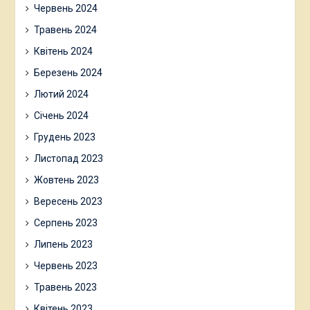
Червень 2024
Травень 2024
Квітень 2024
Березень 2024
Лютий 2024
Січень 2024
Грудень 2023
Листопад 2023
Жовтень 2023
Вересень 2023
Серпень 2023
Липень 2023
Червень 2023
Травень 2023
Квітень 2023