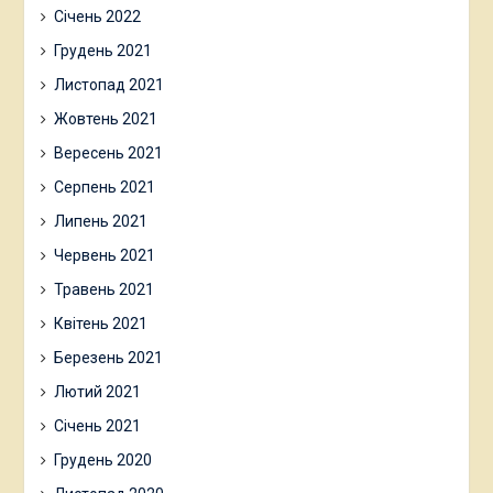
Січень 2022
Грудень 2021
Листопад 2021
Жовтень 2021
Вересень 2021
Серпень 2021
Липень 2021
Червень 2021
Травень 2021
Квітень 2021
Березень 2021
Лютий 2021
Січень 2021
Грудень 2020