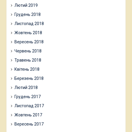
Лютий 2019
Грудень 2018
Листопад 2018
Жовтень 2018
Вересень 2018
Червень 2018
Травень 2018
Квітень 2018
Березень 2018
Лютий 2018
Грудень 2017
Листопад 2017
Жовтень 2017
Вересень 2017