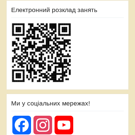
Електронний розклад занять
Ми у соціальних мережах!
Facebook
Instagram
YouTube