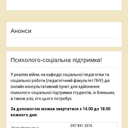
Анонси
Психолого-соціальна підтримка!
У реаліях війни, на кафедрі соціальної педагогіки та
соціальної роботи (педагогічний факультет ПНУ) діє
онлайн консультативний пункт для здійснення
психолого-соціальної підтримки студентів, їх близьких,
а також усіх, хто цього потребує.
За допомогою можна звертатися з 14.00 до 18.00
кожного дня:
097 891 2576