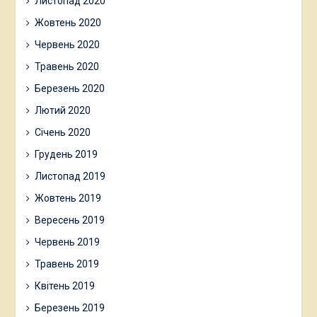
Листопад 2020
Жовтень 2020
Червень 2020
Травень 2020
Березень 2020
Лютий 2020
Січень 2020
Грудень 2019
Листопад 2019
Жовтень 2019
Вересень 2019
Червень 2019
Травень 2019
Квітень 2019
Березень 2019