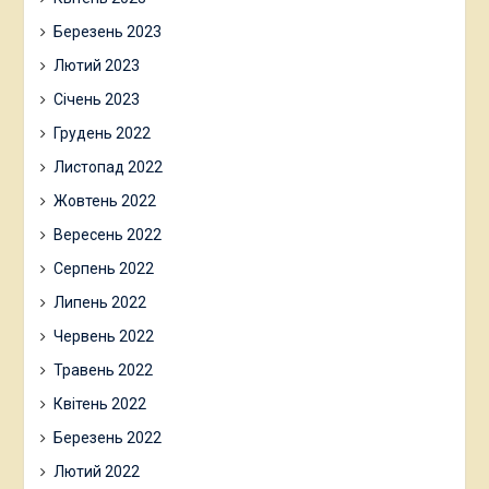
Березень 2023
Лютий 2023
Січень 2023
Грудень 2022
Листопад 2022
Жовтень 2022
Вересень 2022
Серпень 2022
Липень 2022
Червень 2022
Травень 2022
Квітень 2022
Березень 2022
Лютий 2022