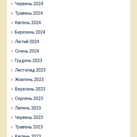
Червень 2024
Травень 2024
Квітень 2024
Березень 2024
Лютий 2024
Січень 2024
Грудень 2023
Листопад 2023
Жовтень 2023
Вересень 2023
Серпень 2023
Липень 2023
Червень 2023
Травень 2023
Квітень 2023