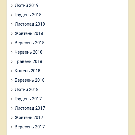
Лютий 2019
Грудень 2018
Листопад 2018
Жовтень 2018
Вересень 2018
Червень 2018
Травень 2018
Квітень 2018
Березень 2018
Лютий 2018
Грудень 2017
Листопад 2017
Жовтень 2017
Вересень 2017