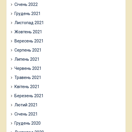
Січень 2022
Грудень 2021
Листопад 2021
Жовтень 2021
Вересень 2021
Серпень 2021
Липень 2021
Червень 2021
Травень 2021
Квітень 2021
Березень 2021
Лютий 2021
Січень 2021
Грудень 2020