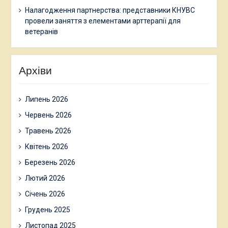
Налагодження партнерства: представники КНУВС
провели заняття з елементами арттерапії для
ветеранів
Архіви
Липень 2026
Червень 2026
Травень 2026
Квітень 2026
Березень 2026
Лютий 2026
Січень 2026
Грудень 2025
Листопад 2025