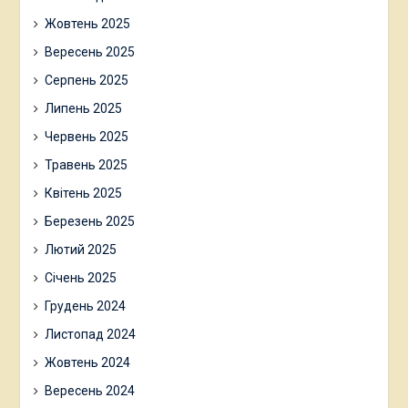
Жовтень 2025
Вересень 2025
Серпень 2025
Липень 2025
Червень 2025
Травень 2025
Квітень 2025
Березень 2025
Лютий 2025
Січень 2025
Грудень 2024
Листопад 2024
Жовтень 2024
Вересень 2024