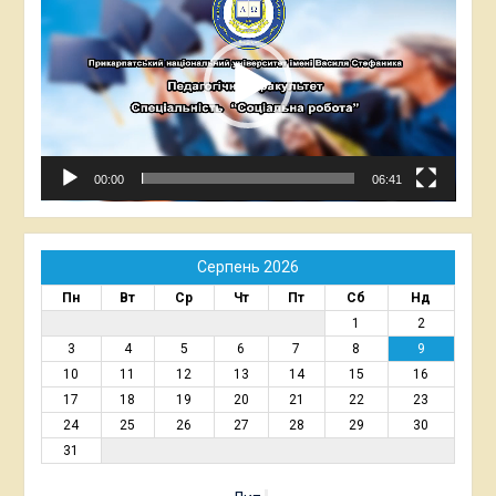
00:00
06:41
Серпень 2026
Пн
Вт
Ср
Чт
Пт
Сб
Нд
1
2
3
4
5
6
7
8
9
10
11
12
13
14
15
16
17
18
19
20
21
22
23
24
25
26
27
28
29
30
31