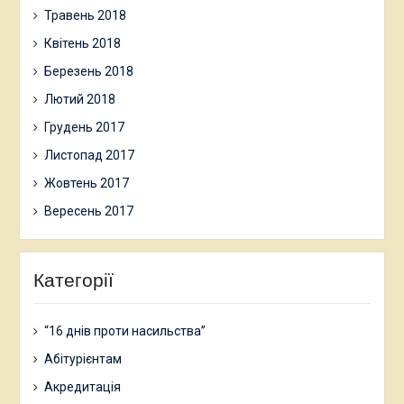
Травень 2018
Квітень 2018
Березень 2018
Лютий 2018
Грудень 2017
Листопад 2017
Жовтень 2017
Вересень 2017
Категорії
“16 днів проти насильства”
Абітурієнтам
Акредитація