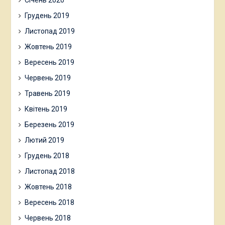
Січень 2020
Грудень 2019
Листопад 2019
Жовтень 2019
Вересень 2019
Червень 2019
Травень 2019
Квітень 2019
Березень 2019
Лютий 2019
Грудень 2018
Листопад 2018
Жовтень 2018
Вересень 2018
Червень 2018