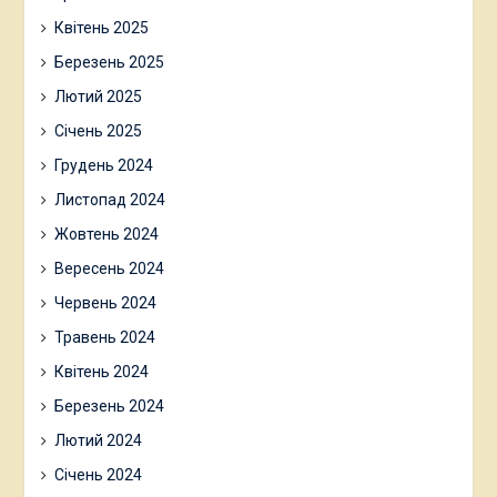
Квітень 2025
Березень 2025
Лютий 2025
Січень 2025
Грудень 2024
Листопад 2024
Жовтень 2024
Вересень 2024
Червень 2024
Травень 2024
Квітень 2024
Березень 2024
Лютий 2024
Січень 2024