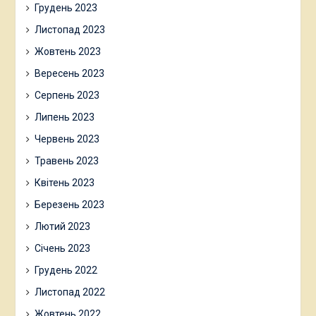
Грудень 2023
Листопад 2023
Жовтень 2023
Вересень 2023
Серпень 2023
Липень 2023
Червень 2023
Травень 2023
Квітень 2023
Березень 2023
Лютий 2023
Січень 2023
Грудень 2022
Листопад 2022
Жовтень 2022