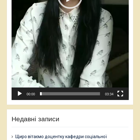
00:00
03:34
Недавні записи
Щиро вітаємо доцентку кафедри соціальної