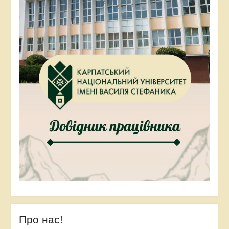
Про нас!