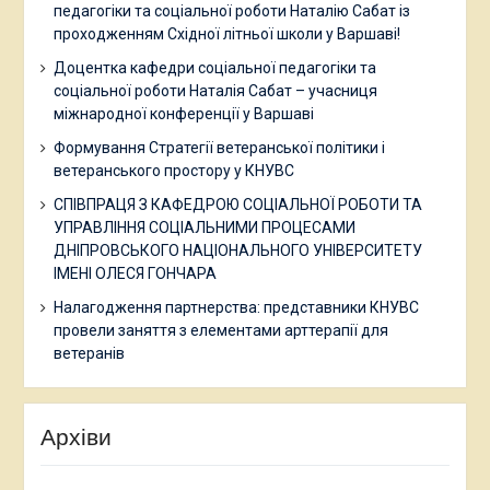
педагогіки та соціальної роботи Наталію Сабат із
проходженням Східної літньої школи у Варшаві!
Доцентка кафедри соціальної педагогіки та
соціальної роботи Наталія Сабат – учасниця
міжнародної конференції у Варшаві
Формування Стратегії ветеранської політики і
ветеранського простору у КНУВС
СПІВПРАЦЯ З КАФЕДРОЮ СОЦІАЛЬНОЇ РОБОТИ ТА
УПРАВЛІННЯ СОЦІАЛЬНИМИ ПРОЦЕСАМИ
ДНІПРОВСЬКОГО НАЦІОНАЛЬНОГО УНІВЕРСИТЕТУ
ІМЕНІ ОЛЕСЯ ГОНЧАРА
Налагодження партнерства: представники КНУВС
провели заняття з елементами арттерапії для
ветеранів
Архіви