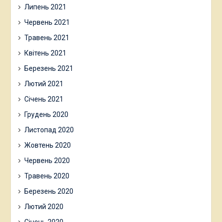
Липень 2021
Червень 2021
Травень 2021
Квітень 2021
Березень 2021
Лютий 2021
Січень 2021
Грудень 2020
Листопад 2020
Жовтень 2020
Червень 2020
Травень 2020
Березень 2020
Лютий 2020