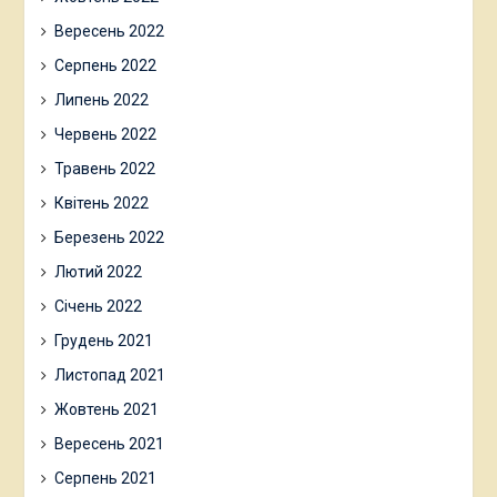
Вересень 2022
Серпень 2022
Липень 2022
Червень 2022
Травень 2022
Квітень 2022
Березень 2022
Лютий 2022
Січень 2022
Грудень 2021
Листопад 2021
Жовтень 2021
Вересень 2021
Серпень 2021