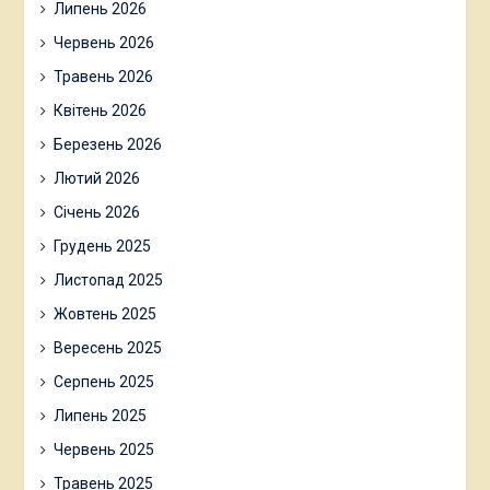
Липень 2026
Червень 2026
Травень 2026
Квітень 2026
Березень 2026
Лютий 2026
Січень 2026
Грудень 2025
Листопад 2025
Жовтень 2025
Вересень 2025
Серпень 2025
Липень 2025
Червень 2025
Травень 2025